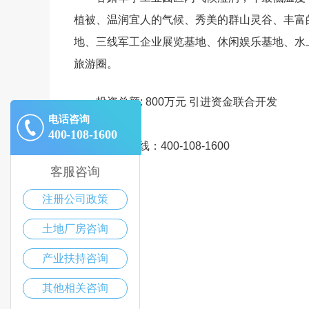
植被、温润宜人的气候、秀美的群山灵谷、丰富
地、三线军工企业展览基地、休闲娱乐基地、水
旅游圈。
投资总额: 800万元 引进资金联合开发
电话咨询
400-108-1600
招商热线：400-108-1600
客服咨询
注册公司政策
土地厂房咨询
产业扶持咨询
其他相关咨询