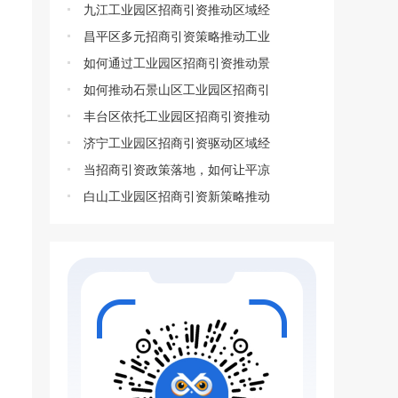
九江工业园区招商引资推动区域经
昌平区多元招商引资策略推动工业
如何通过工业园区招商引资推动景
如何推动石景山区工业园区招商引
丰台区依托工业园区招商引资推动
济宁工业园区招商引资驱动区域经
当招商引资政策落地，如何让平凉
白山工业园区招商引资新策略推动