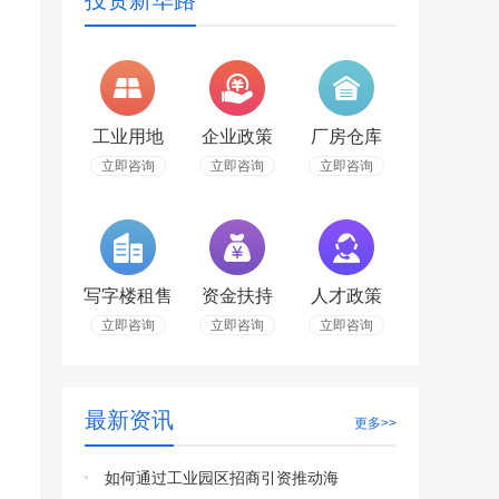
投资新华路
工业用地
企业政策
厂房仓库
立即咨询
立即咨询
立即咨询
写字楼租售
资金扶持
人才政策
立即咨询
立即咨询
立即咨询
最新资讯
更多>>
如何通过工业园区招商引资推动海